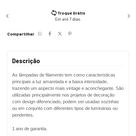
Troque Grátis
Em até 7 dias.
Compartilhar
Descrição
As lâmpadas de filamento tem como características
principais a luz amarelada e a baixa intensidade,
trazendo um aspecto mais vintage e aconchegante. São
utilizadas principalmente nos projetos de decoração
com design diferenciado, podem ser usadas sozinhas
ou em conjunto com diferentes tipos de luminárias ou
pendentes.
1 ano de garantia.