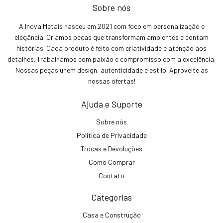
Sobre nós
A Inova Metais nasceu em 2021 com foco em personalização e
elegância. Criamos peças que transformam ambientes e contam
histórias. Cada produto é feito com criatividade e atenção aos
detalhes. Trabalhamos com paixão e compromisso com a excelência.
Nossas peças unem design, autenticidade e estilo. Aproveite as
nossas ofertas!
Ajuda e Suporte
Sobre nós
Política de Privacidade
Trocas e Devoluções
Como Comprar
Contato
Categorias
Casa e Construção