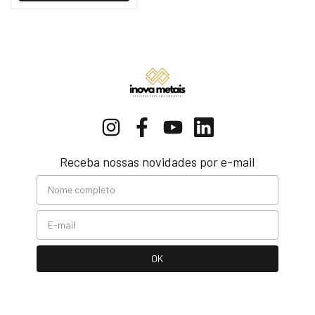
Receba nossas novidades por e-mail