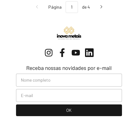
Página
de 4
Receba nossas novidades por e-mail