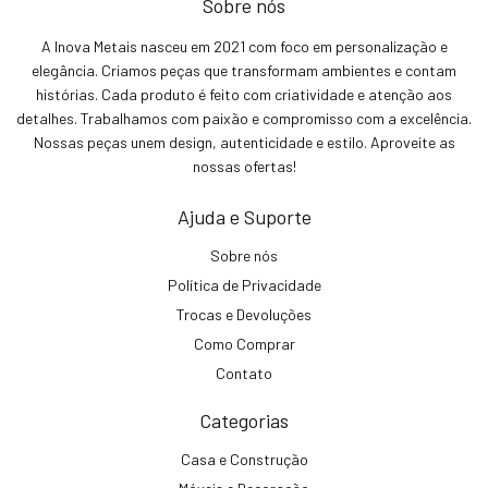
Sobre nós
A Inova Metais nasceu em 2021 com foco em personalização e
elegância. Criamos peças que transformam ambientes e contam
histórias. Cada produto é feito com criatividade e atenção aos
detalhes. Trabalhamos com paixão e compromisso com a excelência.
Nossas peças unem design, autenticidade e estilo. Aproveite as
nossas ofertas!
Ajuda e Suporte
Sobre nós
Política de Privacidade
Trocas e Devoluções
Como Comprar
Contato
Categorias
Casa e Construção