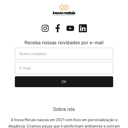
Receba nossas novidades por e-mail
Sobre nós
A Inova Metais nasceu em 2021 com foco em personalização e
elegância. Criamos peças que transformam ambientes e contam