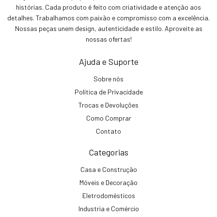
histórias. Cada produto é feito com criatividade e atenção aos
detalhes. Trabalhamos com paixão e compromisso com a excelência.
Nossas peças unem design, autenticidade e estilo. Aproveite as
nossas ofertas!
Ajuda e Suporte
Sobre nós
Política de Privacidade
Trocas e Devoluções
Como Comprar
Contato
Categorias
Casa e Construção
Móveis e Decoração
Eletrodomésticos
Industria e Comércio