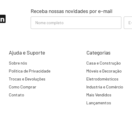
Receba nossas novidades por e-mail
Ajuda e Suporte
Categorias
Sobre nós
Casa e Construção
Política de Privacidade
Móveis e Decoração
Trocas e Devoluções
Eletrodomésticos
Como Comprar
Industria e Comércio
Contato
Mais Vendidos
Lançamentos