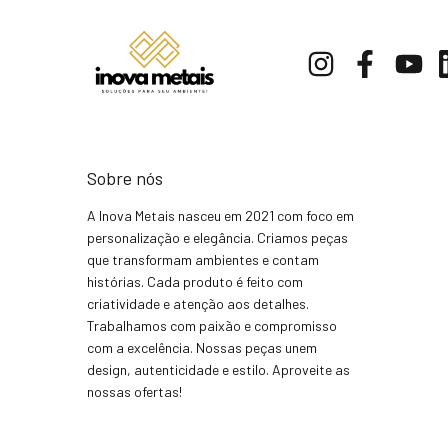
Sobre nós
A Inova Metais nasceu em 2021 com foco em
personalização e elegância. Criamos peças
que transformam ambientes e contam
histórias. Cada produto é feito com
criatividade e atenção aos detalhes.
Trabalhamos com paixão e compromisso
com a excelência. Nossas peças unem
design, autenticidade e estilo. Aproveite as
nossas ofertas!