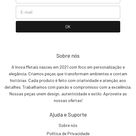
Sobre nós
A Inova Metais nasceu em 2021 com foco em personalização e
elegância. Criamos peças que transformam ambientes e contam
histórias. Cada produto é feito com criatividade e atenção aos
detalhes. Trabalhamos com paixão e compromisso com a excelência.
Nossas peças unem design, autenticidade e estilo. Aproveite as
nossas ofertas!
Ajuda e Suporte
Sobre nós
Política de Privacidade