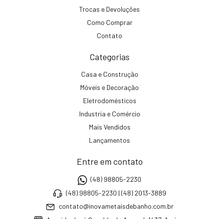
Trocas e Devoluções
Como Comprar
Contato
Categorias
Casa e Construção
Móveis e Decoração
Eletrodomésticos
Industria e Comércio
Mais Vendidos
Lançamentos
Entre em contato
(48) 98805-2230
(48) 98805-2230 | (48) 2013-3889
contato@inovametaisdebanho.com.br