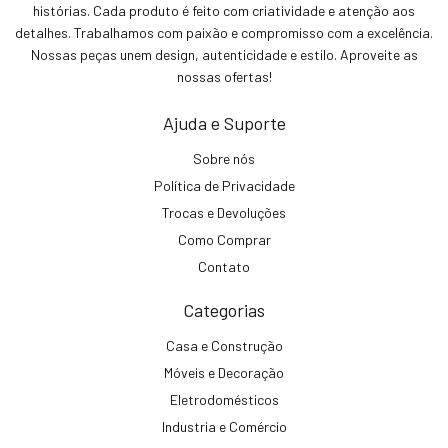
histórias. Cada produto é feito com criatividade e atenção aos
detalhes. Trabalhamos com paixão e compromisso com a excelência.
Nossas peças unem design, autenticidade e estilo. Aproveite as
nossas ofertas!
Ajuda e Suporte
Sobre nós
Política de Privacidade
Trocas e Devoluções
Como Comprar
Contato
Categorias
Casa e Construção
Móveis e Decoração
Eletrodomésticos
Industria e Comércio