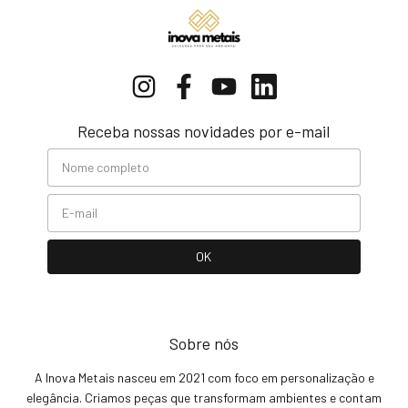
Receba nossas novidades por e-mail
Sobre nós
A Inova Metais nasceu em 2021 com foco em personalização e
elegância. Criamos peças que transformam ambientes e contam