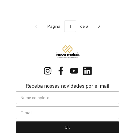
Página
de 6
Receba nossas novidades por e-mail