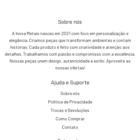
Sobre nós
A Inova Metais nasceu em 2021 com foco em personalização e
elegância. Criamos peças que transformam ambientes e contam
histórias. Cada produto é feito com criatividade e atenção aos
detalhes. Trabalhamos com paixão e compromisso com a excelência.
Nossas peças unem design, autenticidade e estilo. Aproveite as
nossas ofertas!
Ajuda e Suporte
Sobre nós
Política de Privacidade
Trocas e Devoluções
Como Comprar
Contato