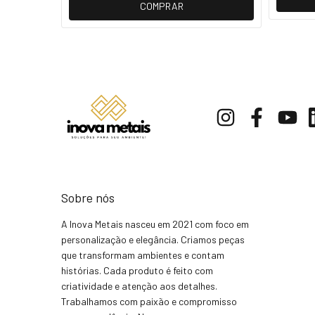
COMPRAR
Sobre nós
A Inova Metais nasceu em 2021 com foco em
personalização e elegância. Criamos peças
que transformam ambientes e contam
histórias. Cada produto é feito com
criatividade e atenção aos detalhes.
Trabalhamos com paixão e compromisso