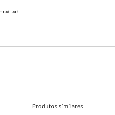
 restritor)
Produtos similares