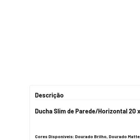
Descrição
Ducha Slim de Parede/Horizontal 20 x
Cores Disponiveis: Dourado Brilho, Dourado Matte