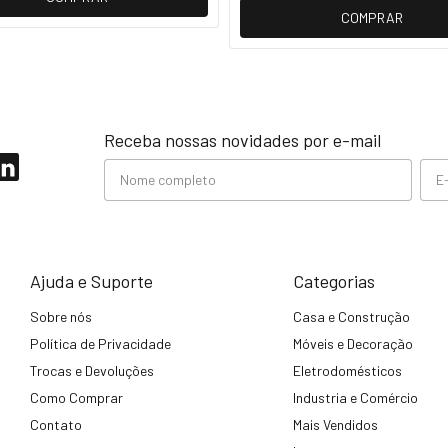
COMPRAR
Receba nossas novidades por e-mail
Ajuda e Suporte
Categorias
Sobre nós
Casa e Construção
Política de Privacidade
Móveis e Decoração
Trocas e Devoluções
Eletrodomésticos
Como Comprar
Industria e Comércio
Contato
Mais Vendidos