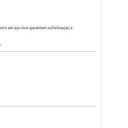
ento em aço inox garantem sofisticação e
.