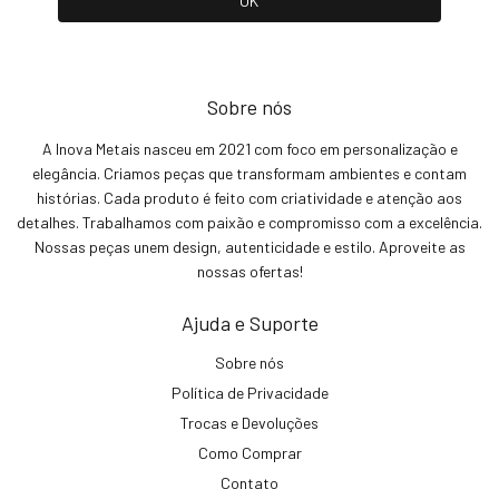
Sobre nós
A Inova Metais nasceu em 2021 com foco em personalização e
elegância. Criamos peças que transformam ambientes e contam
histórias. Cada produto é feito com criatividade e atenção aos
detalhes. Trabalhamos com paixão e compromisso com a excelência.
Nossas peças unem design, autenticidade e estilo. Aproveite as
nossas ofertas!
Ajuda e Suporte
Sobre nós
Política de Privacidade
Trocas e Devoluções
Como Comprar
Contato