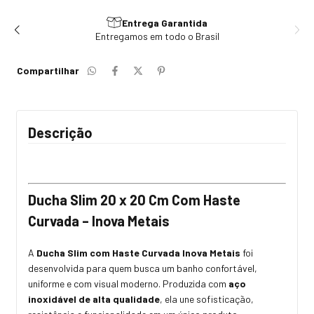
Entrega Garantida
Entregamos em todo o Brasil
Compartilhar
Descrição
Ducha Slim 20 x 20 Cm Com Haste
Curvada – Inova Metais
A
Ducha Slim com Haste Curvada Inova Metais
foi
desenvolvida para quem busca um banho confortável,
uniforme e com visual moderno. Produzida com
aço
inoxidável de alta qualidade
, ela une sofisticação,