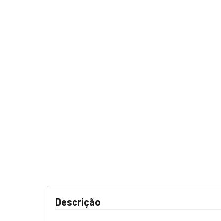
Descrição