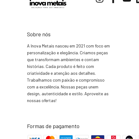
Sobre nós
A Inova Metais nasceu em 2021 com foco em
personalização e elegância. Criamos peças
que transformam ambientes e contam
histórias. Cada produto é feito com
criatividade e atenção aos detalhes.
Trabalhamos com paixão e compromisso
com a excelência. Nossas peças unem
design, autenticidade e estilo. Aproveite as
nossas ofertas!
Formas de pagamento