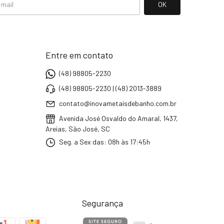
Entre em contato
(48) 98805-2230
(48) 98805-2230 | (48) 2013-3889
contato@inovametaisdebanho.com.br
Avenida José Osvaldo do Amaral, 1437,
Areias, São José, SC
Seg. a Sex das: 08h às 17:45h
Segurança