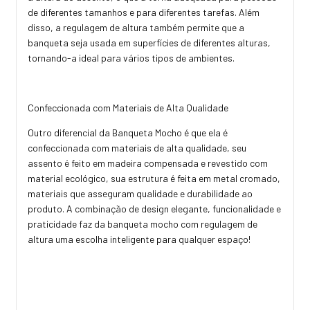
de diferentes tamanhos e para diferentes tarefas. Além
disso, a regulagem de altura também permite que a
banqueta seja usada em superfícies de diferentes alturas,
tornando-a ideal para vários tipos de ambientes.
Confeccionada com Materiais de Alta Qualidade
Outro diferencial da Banqueta Mocho é que ela é
confeccionada com materiais de alta qualidade, seu
assento é feito em madeira compensada e revestido com
material ecológico, sua estrutura é feita em metal cromado,
materiais que asseguram qualidade e durabilidade ao
produto. A combinação de design elegante, funcionalidade e
praticidade faz da banqueta mocho com regulagem de
altura uma escolha inteligente para qualquer espaço!