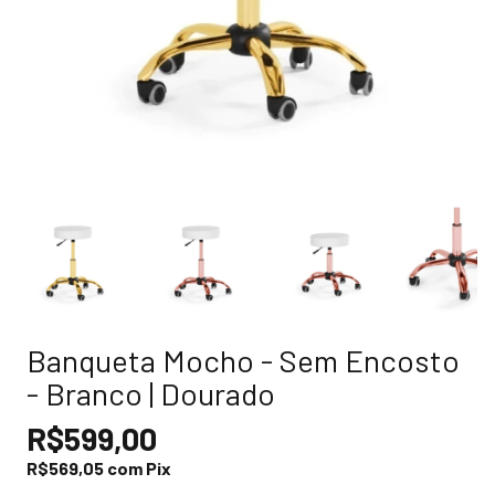
Banqueta Mocho - Sem Encosto
- Branco | Dourado
R$599,00
R$569,05
com
Pix