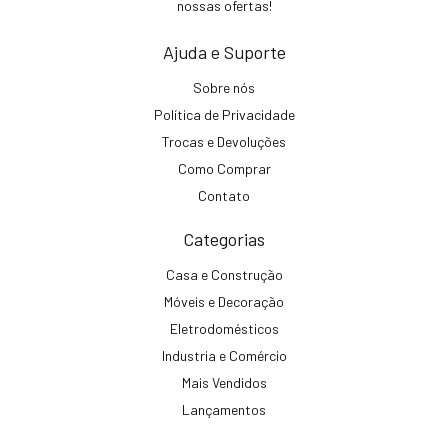
nossas ofertas!
Ajuda e Suporte
Sobre nós
Política de Privacidade
Trocas e Devoluções
Como Comprar
Contato
Categorias
Casa e Construção
Móveis e Decoração
Eletrodomésticos
Industria e Comércio
Mais Vendidos
Lançamentos