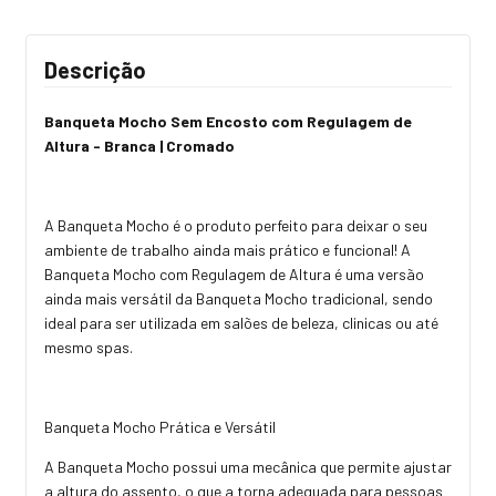
Descrição
Banqueta Mocho Sem Encosto com Regulagem de
Altura - Branca | Cromado
A Banqueta Mocho é o produto perfeito para deixar o seu
ambiente de trabalho ainda mais prático e funcional! A
Banqueta Mocho com Regulagem de Altura é uma versão
ainda mais versátil da Banqueta Mocho tradicional, sendo
ideal para ser utilizada em salões de beleza, clinicas ou até
mesmo spas.
Banqueta Mocho Prática e Versátil
A Banqueta Mocho possui uma mecânica que permite ajustar
a altura do assento, o que a torna adequada para pessoas