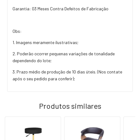
Garantia: 03 Meses Contra Defeitos de Fabricação
Obs:
1. Imagens meramente ilustrativas;
2. Poderão ocorrer pequenas variações de tonalidade
dependendo do lote;
3. Prazo médio de produção de 10 dias úteis. (Nos contate
após o seu pedido para conferir);
Produtos similares