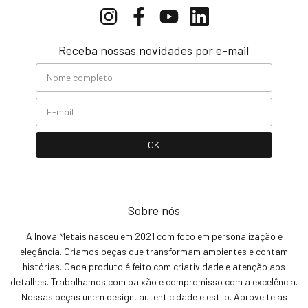
Receba nossas novidades por e-mail
Sobre nós
A Inova Metais nasceu em 2021 com foco em personalização e
elegância. Criamos peças que transformam ambientes e contam
histórias. Cada produto é feito com criatividade e atenção aos
detalhes. Trabalhamos com paixão e compromisso com a excelência.
Nossas peças unem design, autenticidade e estilo. Aproveite as