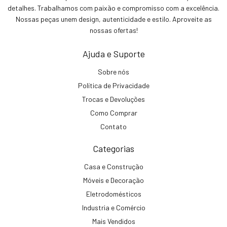
detalhes. Trabalhamos com paixão e compromisso com a excelência.
Nossas peças unem design, autenticidade e estilo. Aproveite as
nossas ofertas!
Ajuda e Suporte
Sobre nós
Política de Privacidade
Trocas e Devoluções
Como Comprar
Contato
Categorias
Casa e Construção
Móveis e Decoração
Eletrodomésticos
Industria e Comércio
Mais Vendidos