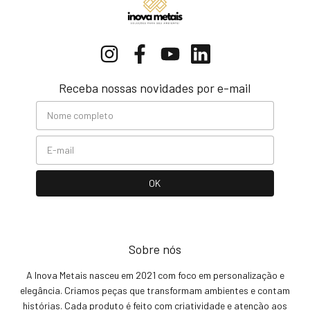
Receba nossas novidades por e-mail
Sobre nós
A Inova Metais nasceu em 2021 com foco em personalização e
elegância. Criamos peças que transformam ambientes e contam
histórias. Cada produto é feito com criatividade e atenção aos