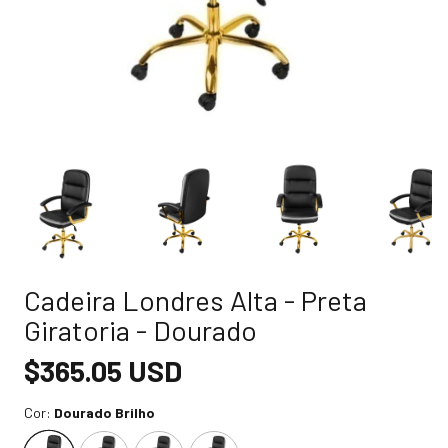
Cadeira Londres Alta - Preta
Giratoria - Dourado
$365.05 USD
Cor:
Dourado Brilho