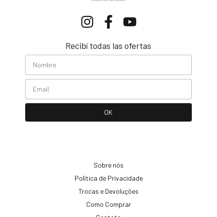
Recibí todas las ofertas
Sobre nós
Política de Privacidade
Trocas e Devoluções
Como Comprar