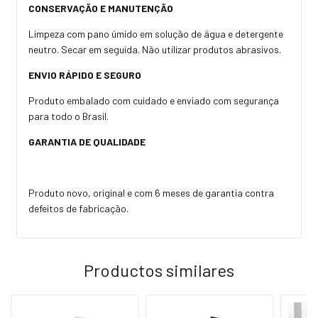
CONSERVAÇÃO E MANUTENÇÃO
Limpeza com pano úmido em solução de água e detergente
neutro. Secar em seguida. Não utilizar produtos abrasivos.
ENVIO RÁPIDO E SEGURO
Produto embalado com cuidado e enviado com segurança
para todo o Brasil.
GARANTIA DE QUALIDADE
Produto novo, original e com 6 meses de garantia contra
defeitos de fabricação.
Productos similares