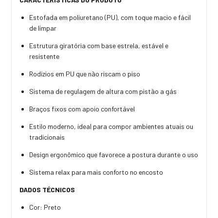
Estofada em poliuretano (PU), com toque macio e fácil
de limpar
Estrutura giratória com base estrela, estável e
resistente
Rodízios em PU que não riscam o piso
Sistema de regulagem de altura com pistão a gás
Braços fixos com apoio confortável
Estilo moderno, ideal para compor ambientes atuais ou
tradicionais
Design ergonômico que favorece a postura durante o uso
Sistema relax para mais conforto no encosto
DADOS TÉCNICOS
Cor: Preto