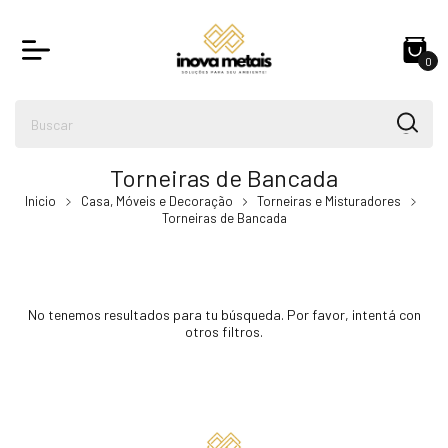
0
Torneiras de Bancada
Inicio
Casa, Móveis e Decoração
Torneiras e Misturadores
Torneiras de Bancada
No tenemos resultados para tu búsqueda. Por favor, intentá con
otros filtros.