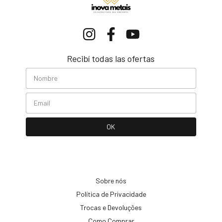
Recibí todas las ofertas
Sobre nós
Política de Privacidade
Trocas e Devoluções
Como Comprar