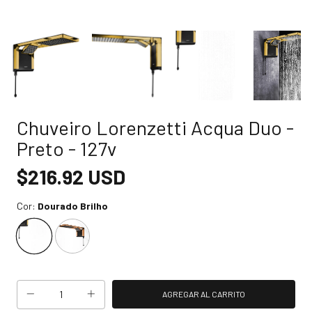
Chuveiro Lorenzetti Acqua Duo -
Preto - 127v
$216.92 USD
Cor:
Dourado Brilho