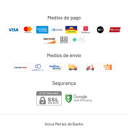
Medios de pago
Medios de envío
Segurança
Inova Metais de Banho