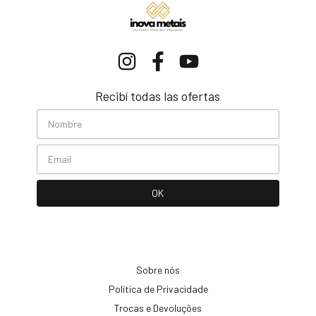
Recibí todas las ofertas
Sobre nós
Política de Privacidade
Trocas e Devoluções