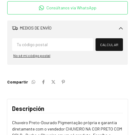
Consúltanos vía WhatsApp
MEDIOS DE ENVÍO
Cambiar CP
CALCULAR
No sé mi código postal
Compartir
Descripción
Chuveiro Preto-Dourado Pigmentação própria e garantia
diretamente com o vendedor CHUVEIRO NA COR PRETO COM