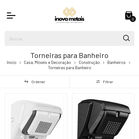
0
Torneiras para Banheiro
Inicio
Casa, Móveis e Decoração
Construção
Banheiros
Torneiras para Banheiro
Ordenar
Filtrar