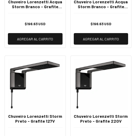
Chuveiro Lorenzetti Acqua
Chuveiro Lorenzetti Acqua
Storm Branco - Grafite
Storm Branco - Grafite
127V
220V
$196.63 USD
$196.63 USD
AGREGAR AL CARRITO
AGREGAR AL CARRITO
Chuveiro Lorenzetti Storm
Chuveiro Lorenzetti Storm
Preto - Grafite 127V
Preto - Grafite 220V