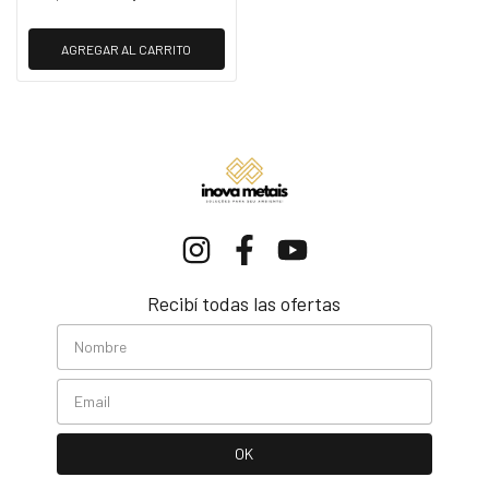
AGREGAR AL CARRITO
Recibí todas las ofertas