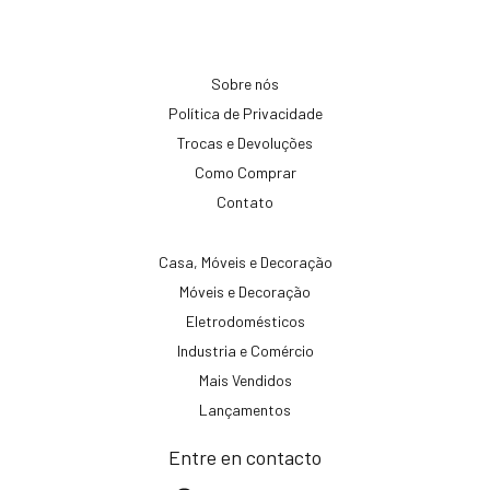
Sobre nós
Política de Privacidade
Trocas e Devoluções
Como Comprar
Contato
Casa, Móveis e Decoração
Móveis e Decoração
Eletrodomésticos
Industria e Comércio
Mais Vendidos
Lançamentos
Entre en contacto