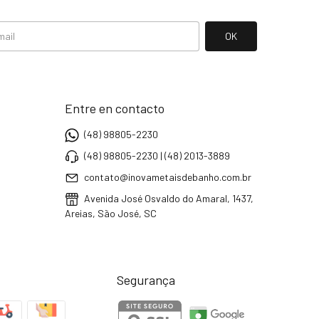
Entre en contacto
(48) 98805-2230
(48) 98805-2230 | (48) 2013-3889
contato@inovametaisdebanho.com.br
Avenida José Osvaldo do Amaral, 1437,
Areias, São José, SC
Segurança