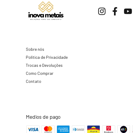
Sobre nós
Política de Privacidade
Trocas e Devoluções
Como Comprar
Contato
Medios de pago