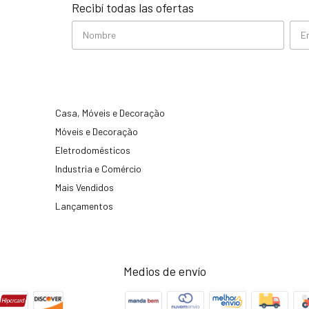
Recibí todas las ofertas
Casa, Móveis e Decoração
Móveis e Decoração
Eletrodomésticos
Industria e Comércio
Mais Vendidos
Lançamentos
Medios de envío