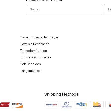
Casa, Móveis e Decoração
Móveis e Decoração
Eletrodomésticos
Industria e Comércio
Mais Vendidos
Lançamentos
Shipping Methods