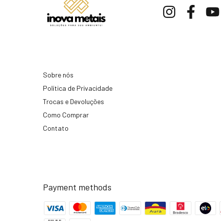
Sobre nós
Política de Privacidade
Trocas e Devoluções
Como Comprar
Contato
Payment methods