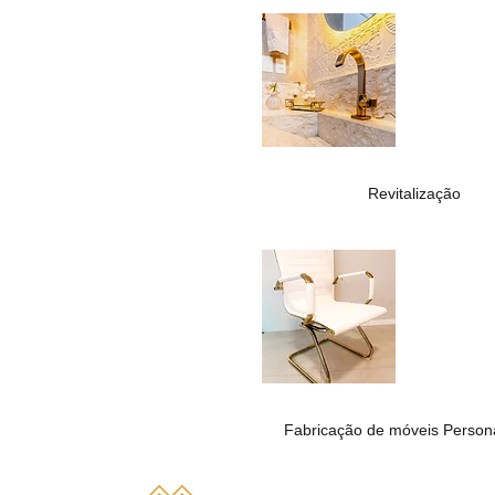
Revitalização
Fabricação de móveis Person