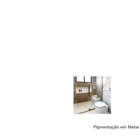
Pigmentação em Metai