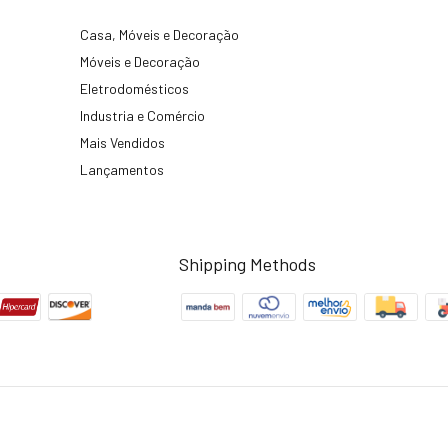
Casa, Móveis e Decoração
Móveis e Decoração
Eletrodomésticos
Industria e Comércio
Mais Vendidos
Lançamentos
Shipping Methods