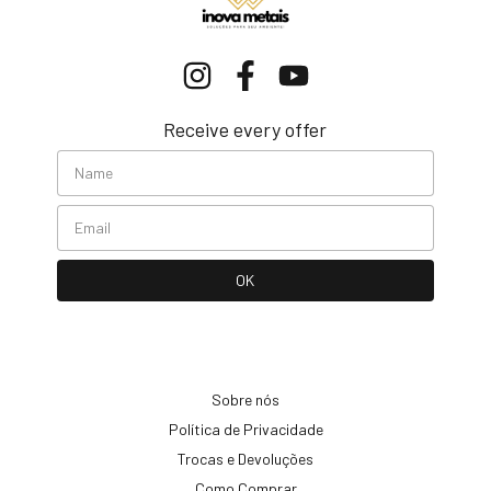
Receive every offer
Sobre nós
Política de Privacidade
Trocas e Devoluções
Como Comprar