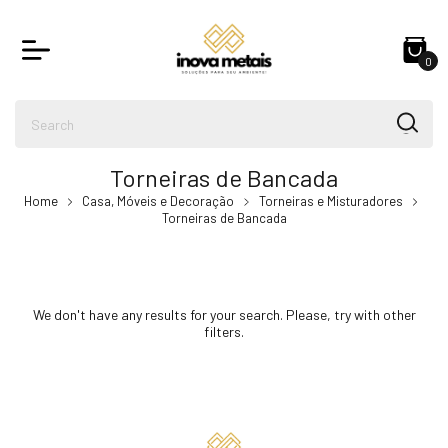
0
Torneiras de Bancada
Home
Casa, Móveis e Decoração
Torneiras e Misturadores
Torneiras de Bancada
We don't have any results for your search. Please, try with other
filters.