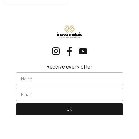
Receive every offer