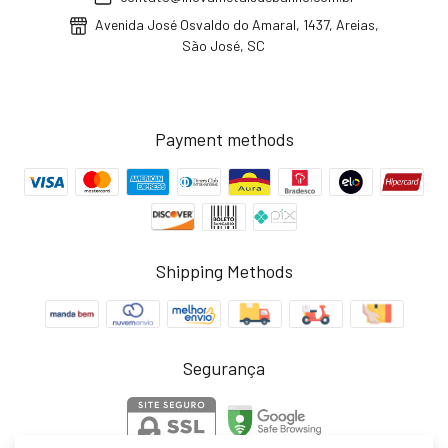
Avenida José Osvaldo do Amaral, 1437, Areias,
São José, SC
Payment methods
Shipping Methods
Segurança