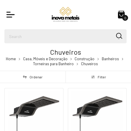
0
Chuveiros
Home
Casa, Móveis e Decoração
Construção
Banheiros
Torneiras para Banheiro
Chuveiros
Ordenar
Filter