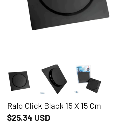
Ralo Click Black 15 X 15 Cm
$25.34 USD