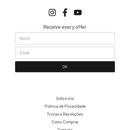
Receive every offer
Sobre nós
Política de Privacidade
Trocas e Devoluções
Como Comprar
Contato