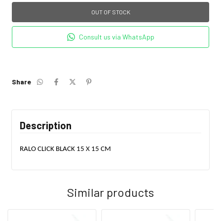
Consult us via WhatsApp
Share
Description
RALO CLICK BLACK 15 X 15 CM
Similar products