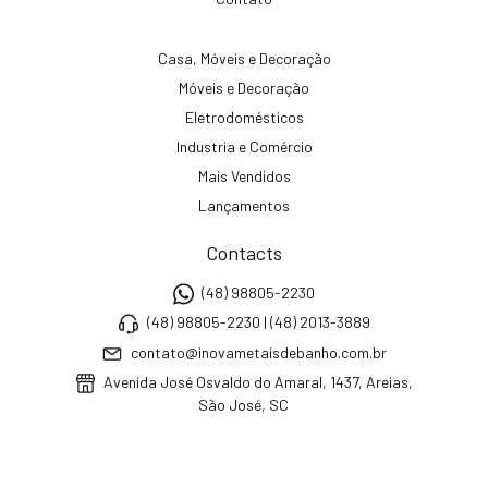
Casa, Móveis e Decoração
Móveis e Decoração
Eletrodomésticos
Industria e Comércio
Mais Vendidos
Lançamentos
Contacts
(48) 98805-2230
(48) 98805-2230 | (48) 2013-3889
contato@inovametaisdebanho.com.br
Avenida José Osvaldo do Amaral, 1437, Areias,
São José, SC