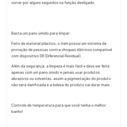
correr por alguns segundos na função desligado.
Basta um pano úmido para limpar:
Feito de material plástico, o item possui um sistema de
proteção de pessoas contra choques elétricos compatível
com dispositivo DR (Diferencial Residual).
Além da segurança, a limpeza é mais fácil e deve ser feita
apenas com um pano úmido e jamais usar produtos
abrasivos ou solventes, assim a pigmentação do produto
não será danificada e a beleza do produto vai durar mais.
Controle de temperatura para que você tenha o melhor
banho!