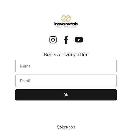
Receive every offer
Sobre nós