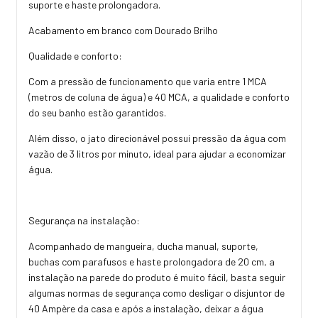
suporte e haste prolongadora.
Acabamento em branco com Dourado Brilho
Qualidade e conforto:
Com a pressão de funcionamento que varia entre 1 MCA
(metros de coluna de água) e 40 MCA, a qualidade e conforto
do seu banho estão garantidos.
Além disso, o jato direcionável possui pressão da água com
vazão de 3 litros por minuto, ideal para ajudar a economizar
água.
Segurança na instalação:
Acompanhado de mangueira, ducha manual, suporte,
buchas com parafusos e haste prolongadora de 20 cm, a
instalação na parede do produto é muito fácil, basta seguir
algumas normas de segurança como desligar o disjuntor de
40 Ampère da casa e após a instalação, deixar a água