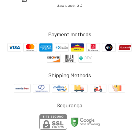
São José, SC
Payment methods
Shipping Methods
Segurança