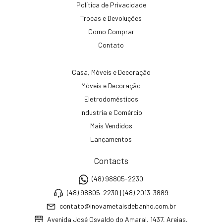
Política de Privacidade
Trocas e Devoluções
Como Comprar
Contato
Casa, Móveis e Decoração
Móveis e Decoração
Eletrodomésticos
Industria e Comércio
Mais Vendidos
Lançamentos
Contacts
(48) 98805-2230
(48) 98805-2230 | (48) 2013-3889
contato@inovametaisdebanho.com.br
Avenida José Osvaldo do Amaral, 1437, Areias,