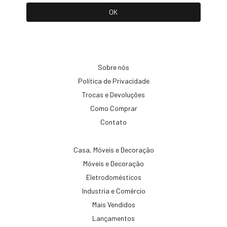
Sobre nós
Política de Privacidade
Trocas e Devoluções
Como Comprar
Contato
Casa, Móveis e Decoração
Móveis e Decoração
Eletrodomésticos
Industria e Comércio
Mais Vendidos
Lançamentos