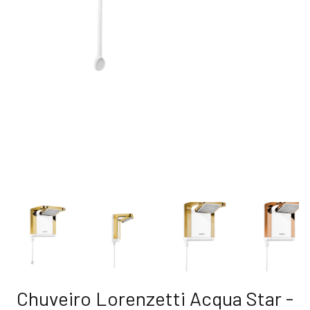
Chuveiro Lorenzetti Acqua Star -