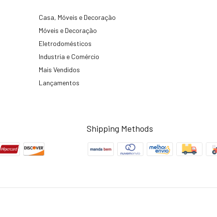
Casa, Móveis e Decoração
Móveis e Decoração
Eletrodomésticos
Industria e Comércio
Mais Vendidos
Lançamentos
Shipping Methods