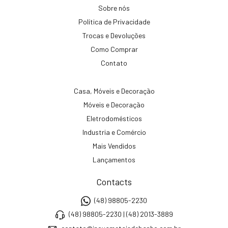
Sobre nós
Política de Privacidade
Trocas e Devoluções
Como Comprar
Contato
Casa, Móveis e Decoração
Móveis e Decoração
Eletrodomésticos
Industria e Comércio
Mais Vendidos
Lançamentos
Contacts
(48) 98805-2230
(48) 98805-2230 | (48) 2013-3889