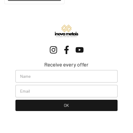
Receive every offer