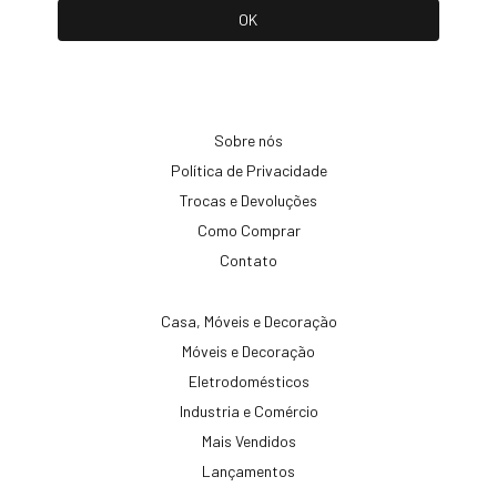
Sobre nós
Política de Privacidade
Trocas e Devoluções
Como Comprar
Contato
Casa, Móveis e Decoração
Móveis e Decoração
Eletrodomésticos
Industria e Comércio
Mais Vendidos
Lançamentos