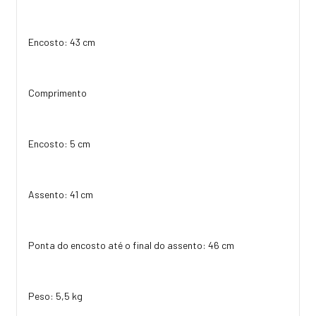
Encosto: 43 cm
Comprimento
Encosto: 5 cm
Assento: 41 cm
Ponta do encosto até o final do assento: 46 cm
Peso: 5,5 kg