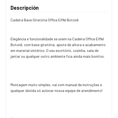
Descripción
Cadeira Base Giratória Office Eiffel Botonê
Elegância e funcionalidade se unem na Cadeira Office Eiffel
Botonê, com base giratória, ajuste de altura e acabamento
em material sintético. O seu escritório, cozinha, sala de
jantar ou qualquer outro ambiente fica ainda mais bonitos.
Montagem muito simples, vai com manual de instruções e
qualquer dúvida só acionar nossa equipe de atendimento!