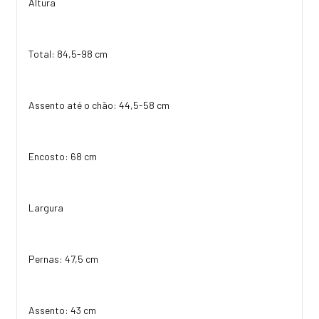
Altura
Total: 84,5-98 cm
Assento até o chão: 44,5-58 cm
Encosto: 68 cm
Largura
Pernas: 47,5 cm
Assento: 43 cm