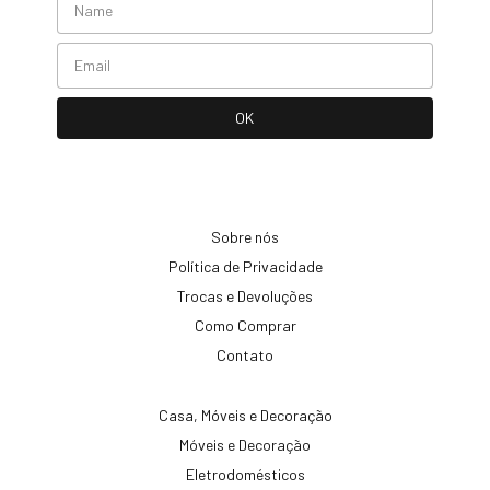
Sobre nós
Política de Privacidade
Trocas e Devoluções
Como Comprar
Contato
Casa, Móveis e Decoração
Móveis e Decoração
Eletrodomésticos