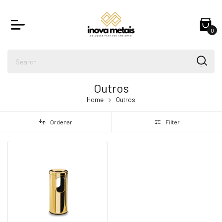
0
Outros
Home
Outros
Ordenar
Filter