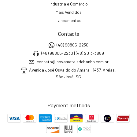
Industria e Comércio
Mais Vendidos
Lançamentos
Contacts
(48) 98805-2230
(48) 98805-2230 | (48) 2013-3889
contato@inovametaisdebanho.com.br
Avenida José Osvaldo do Amaral, 1437, Areias,
São José, SC
Payment methods