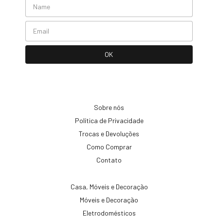
Sobre nós
Política de Privacidade
Trocas e Devoluções
Como Comprar
Contato
Casa, Móveis e Decoração
Móveis e Decoração
Eletrodomésticos