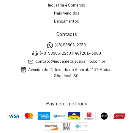
Industria e Comércio
Mais Vendidos
Lançamentos
Contacts
(48) 98805-2230
(48) 98805-2230 | (48) 2013-3889
contato@inovametaisdebanho.com.br
Avenida José Osvaldo do Amaral, 1437, Areias,
São José, SC
Payment methods