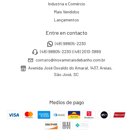
Industria e Comércio
Mais Vendidos
Lançamentos
Entre en contacto
(48) 98805-2230
(48) 98805-2230 | (48) 2013-3889
contato@inovametaisdebanho.com.br
Avenida José Osvaldo do Amaral, 1437, Areias,
São José, SC
Medios de pago