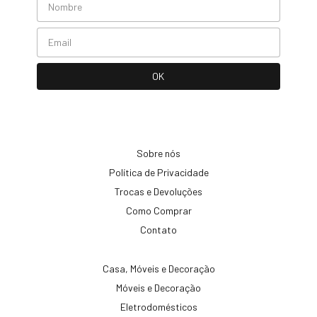
Sobre nós
Política de Privacidade
Trocas e Devoluções
Como Comprar
Contato
Casa, Móveis e Decoração
Móveis e Decoração
Eletrodomésticos